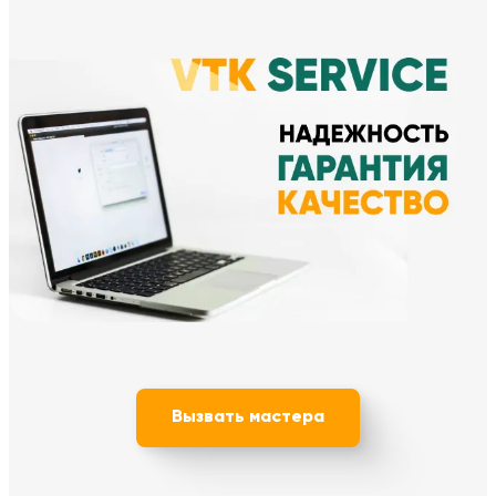
Вызвать мастера