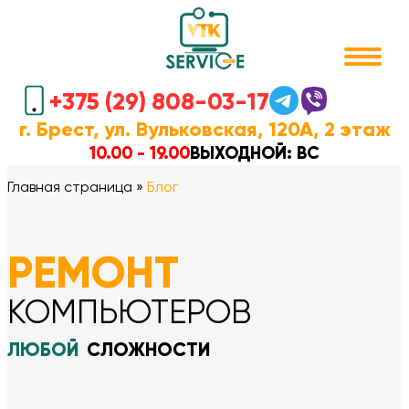
+375 (29) 808-03-17
г. Брест, ул. Вульковская, 120А, 2 этаж
10.00 - 19.00
ВЫХОДНОЙ: ВC
Главная страница
»
Блог
РЕМОНТ
КОМПЬЮТЕРОВ
ЛЮБОЙ
СЛОЖНОСТИ