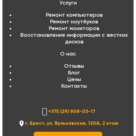
Услуги
Ремонт компьютеров
Ремонт ноутбуков
Ремонт мониторов
Восстановление информации с жестких
дисков
О нас
Отзывы
Блог
Цены
Контакты
+375 (29) 808-03-17
г. Брест, ул. Вульковская, 120А, 2 этаж