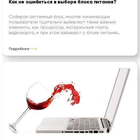
Как не ошибиться в выборе блока питания?
Собирая системный блок, многие начинающие
пользователи тщательно выбирают такие важные
элементы, как процессор, материнская плата,
видеокарта, и при этом забывают о блоке питания…
Подробнее