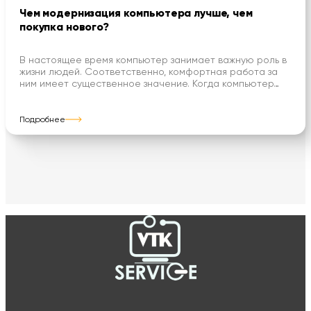
Чем модернизация компьютера лучше, чем
покупка нового?
В настоящее время компьютер занимает важную роль в
жизни людей. Соответственно, комфортная работа за
ним имеет существенное значение. Когда компьютер…
Подробнее