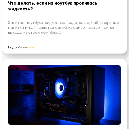
Что делать, если на ноутбук пролилась
жидкость?
Залитие ноутбука жидкостью (вода, кофе, чай, спиртные
напитки и т.д.) является одной из самых частых причин
выхода из строя ноутбука…
Подробнее