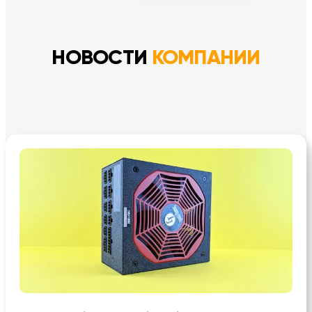
НОВОСТИ
КОМПАНИИ