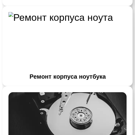
Ремонт корпуса ноутбука