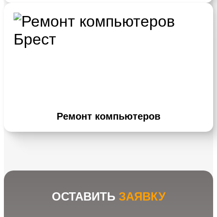
Ремонт компьютеров
ОСТАВИТЬ
ЗАЯВКУ