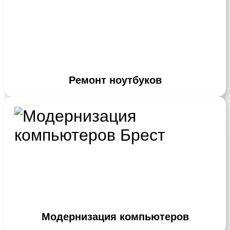
Ремонт ноутбуков
Модернизация компьютеров