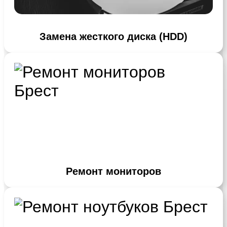
Замена жесткого диска (HDD)
Ремонт мониторов