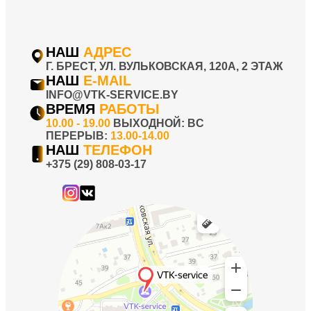
НАШ
АДРЕС
Г. БРЕСТ, УЛ. ВУЛЬКОВСКАЯ, 120А, 2 ЭТАЖ
НАШ
E-MAIL
INFO@VTK-SERVICE.BY
ВРЕМЯ
РАБОТЫ
10.00 - 19.00
ВЫХОДНОЙ: ВC
ПЕРЕРЫВ:
13.00-14.00
НАШ
ТЕЛЕФОН
+375 (29) 808-03-17