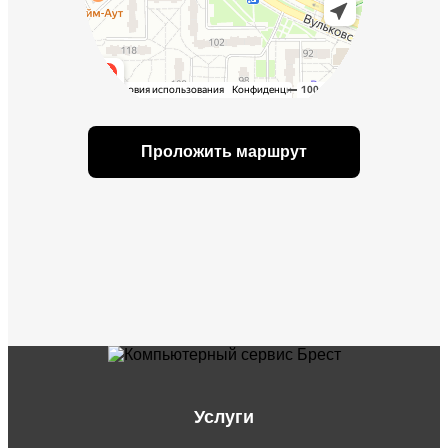
Проложить маршрут
Услуги