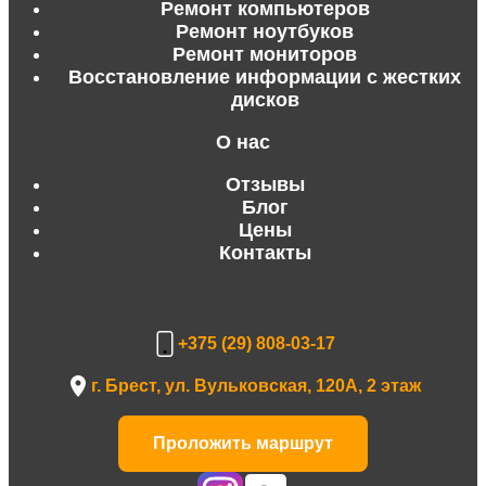
Ремонт компьютеров
Ремонт ноутбуков
Ремонт мониторов
Восстановление информации с жестких
дисков
О нас
Отзывы
Блог
Цены
Контакты
+375 (29) 808-03-17
г. Брест, ул. Вульковская, 120А, 2 этаж
Проложить маршрут