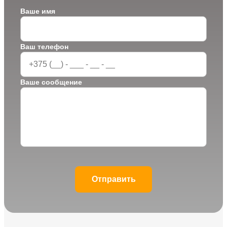
Ваше имя
Ваш телефон
Ваше сообщение