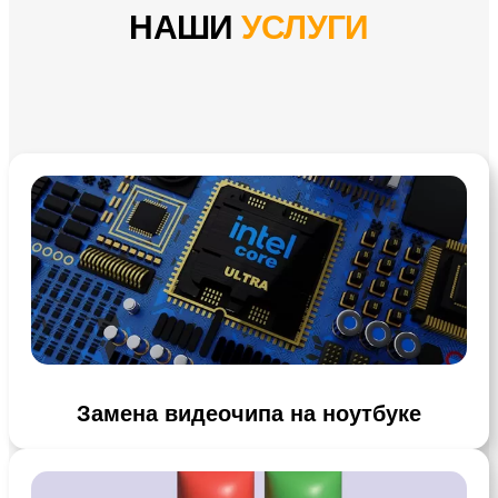
НАШИ
УСЛУГИ
Замена видеочипа на ноутбуке