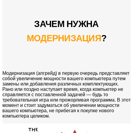
ЗАЧЕМ НУЖНА
МОДЕРНИЗАЦИЯ
?
Модернизация (апгрейд) в первую очередь представляет
собой увеличение мощности вашего компьютера путем
замены или добавления различных комплектующих.
Рано или поздно наступает время, когда компьютер не
справляется с поставленной задачей — будь то
требовательная игра или прожорливая программа. В этот
момент и стоит задуматься об увеличении мощности
вашего компьютера, не прибегая к покупке нового
компьютера целиком.