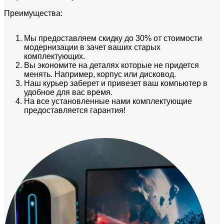
Преимущества:
Мы предоставляем скидку до 30% от стоимости
модернизации в зачет ваших старых
комплектующих.
Вы экономите на деталях которые не придется
менять. Например, корпус или дисковод.
Наш курьер заберет и привезет ваш компьютер в
удобное для вас время.
На все установленные нами комплектующие
предоставляется гарантия!