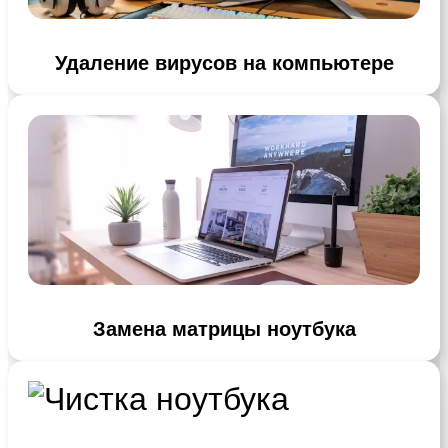
Удаление вирусов на компьютере
Замена матрицы ноутбука