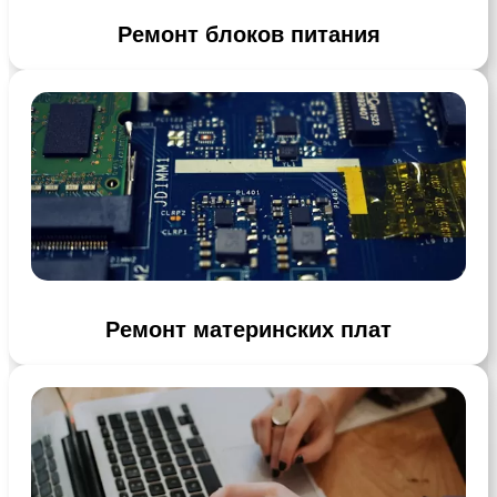
Ремонт блоков питания
Ремонт материнских плат