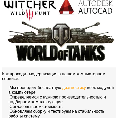
Как проходит модернизация в нашем компьютерном
сервисе:
Мы проводим бесплатную
диагностику
всех модулей
в компьютере
Определяемся с нужною производительностью и
подбираем комплектующие
Согласовываем стоимость
Обновляем сборку и тестируем на стабильность
работы систему