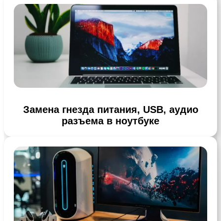
Замена гнезда питания, USB, аудио
разъема в ноутбуке