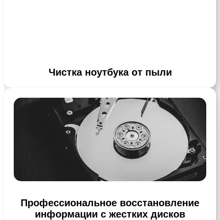
Чистка ноутбука от пыли
Профессиональное восстановление
информации с жестких дисков