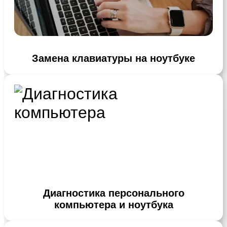
Замена клавиатуры на ноутбуке
Диагностика персонального
компьютера и ноутбука