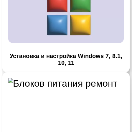
Установка и настройка Windows 7, 8.1,
10, 11