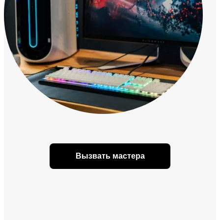
Вызвать мастера