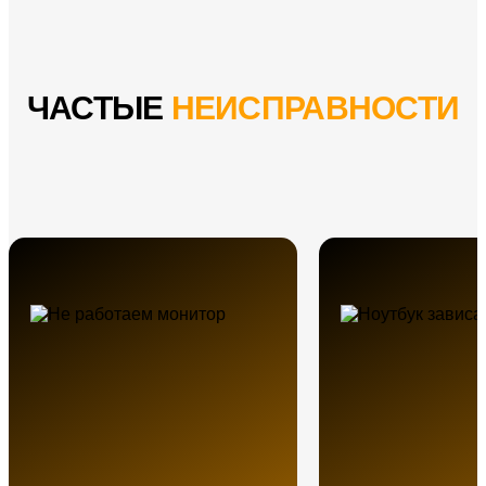
ЧАСТЫЕ
НЕИСПРАВНОСТИ