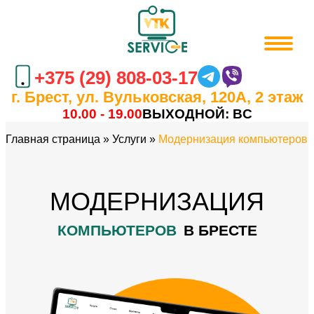
+375 (29) 808-03-17
г. Брест, ул. Вульковская, 120А, 2 этаж
10.00 - 19.00
ВЫХОДНОЙ: ВC
Главная страница
»
Услуги
»
Модернизация компьютеров
МОДЕРНИЗАЦИЯ
КОМПЬЮТЕРОВ
В БРЕСТЕ