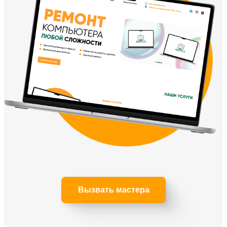
Вызвать мастера