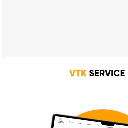
VTK
SERVICE