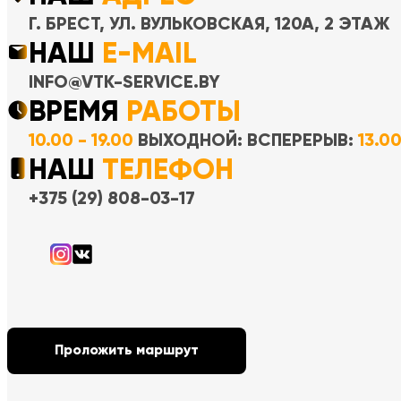
Г. БРЕСТ, УЛ. ВУЛЬКОВСКАЯ, 120А, 2 ЭТАЖ
НАШ
E-MAIL
INFO@VTK-SERVICE.BY
ВРЕМЯ
РАБОТЫ
10.00 - 19.00
ВЫХОДНОЙ: ВC
ПЕРЕРЫВ:
13.0
НАШ
ТЕЛЕФОН
+375 (29) 808-03-17
Проложить маршрут