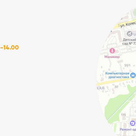
0-14.00