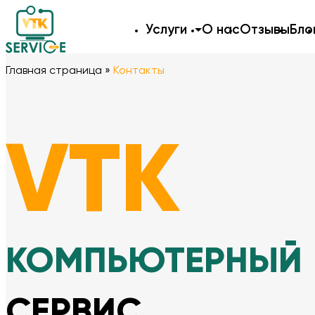
Услуги
О нас
Отзывы
Бло
Главная страница
»
Контакты
VTK
КОМПЬЮТЕРНЫЙ
СЕРВИС