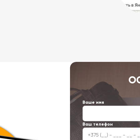
О
Ваше имя
Ваш телефон