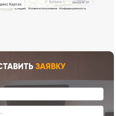
СТАВИТЬ
ЗАЯВКУ