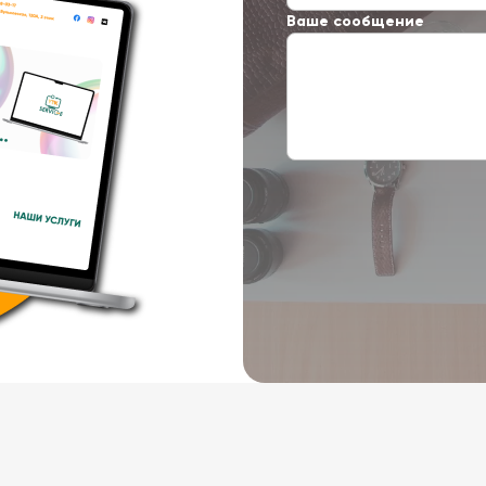
Ваше сообщение