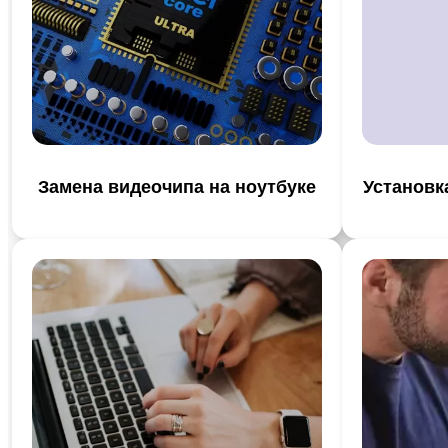
Замена видеочипа на ноутбуке
Установк