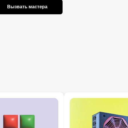
Вызвать мастера