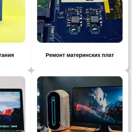
тания
Ремонт материнских плат