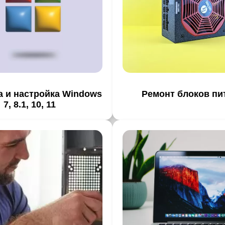
а и настройка Windows
Ремонт блоков пи
7, 8.1, 10, 11