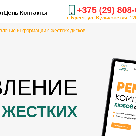
+375 (29) 808
ог
Цены
Контакты
г. Брест, ул. Вульковская, 12
вление информации с жестких дисков
ВЛЕНИЕ
 ЖЕСТКИХ