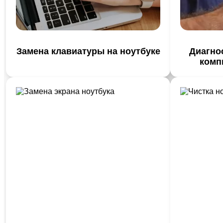
Замена клавиатуры на ноутбуке
Диагно
комп